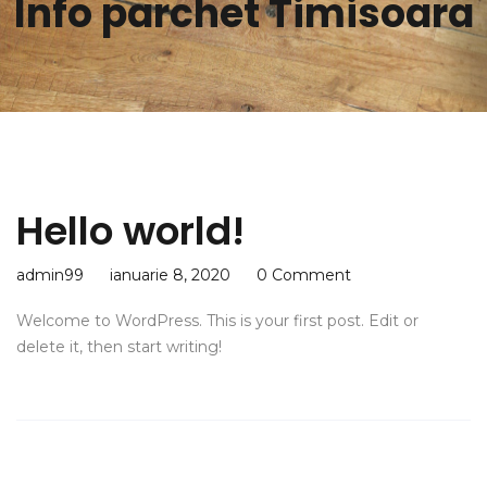
Info parchet Timisoara
Hello world!
admin99
ianuarie 8, 2020
0 Comment
Welcome to WordPress. This is your first post. Edit or
delete it, then start writing!