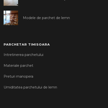
Modele de parchet de lemn
PARCHETAR TIMISOARA
Intretinerea parchetului
Materiale parchet
Preturi manopera
Umiditatea parchetului de lemn