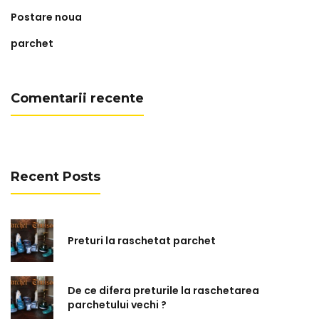
Postare noua
parchet
Comentarii recente
Recent Posts
Preturi la raschetat parchet
De ce difera preturile la raschetarea
parchetului vechi ?