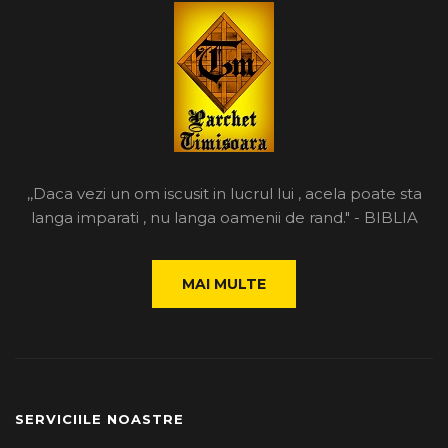
,,Daca vezi un om iscusit in lucrul lui , acela poate sta
langa imparati , nu langa oamenii de rand." - BIBLIA
MAI MULTE
SERVICIILE NOASTRE