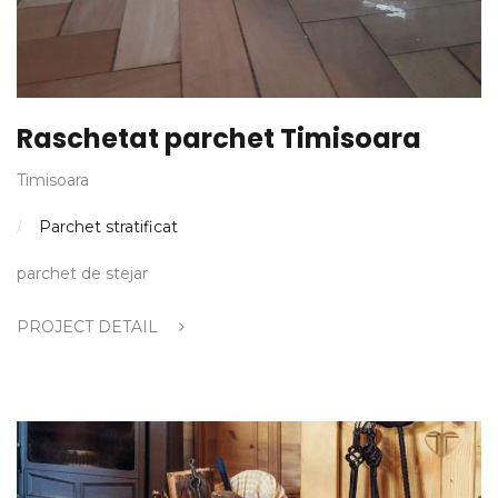
Raschetat parchet Timisoara
Timisoara
Parchet stratificat
parchet de stejar
PROJECT DETAIL