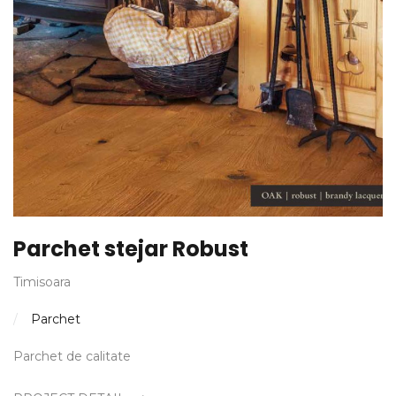
Parchet stejar Robust
Timisoara
Parchet
Parchet de calitate