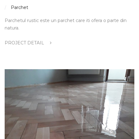
Parchet
Parchetul rustic este un parchet care iti ofera o parte din
natura.
PROJECT DETAIL