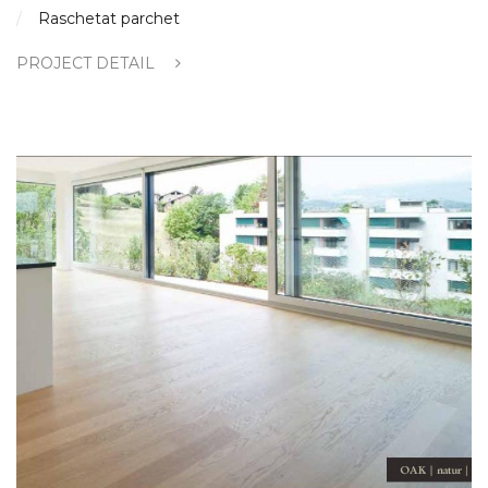
Raschetat parchet
PROJECT DETAIL