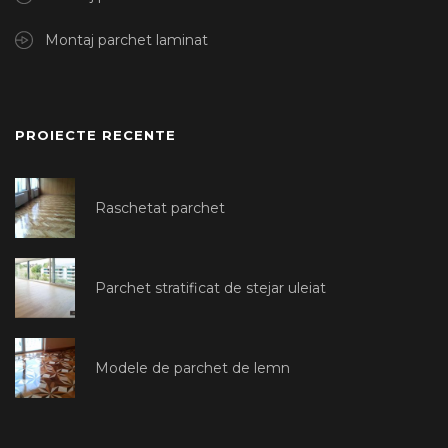
Montaj parchet laminat
PROIECTE RECENTE
Raschetat parchet
Parchet stratificat de stejar uleiat
Modele de parchet de lemn