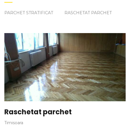
PARCHET STRATIFICAT
RASCHETAT PARCHET
Raschetat parchet
Timisoara