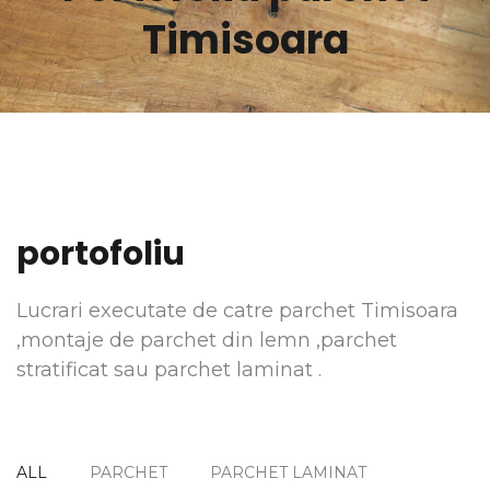
Timisoara
portofoliu
Lucrari executate de catre parchet Timisoara
,montaje de parchet din lemn ,parchet
stratificat sau parchet laminat .
ALL
PARCHET
PARCHET LAMINAT