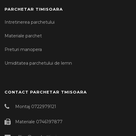
PARCHETAR TIMISOARA
Intretinerea parchetului
Materiale parchet
Preturi manopera
Umiditatea parchetului de lemn
CONTACT PARCHETAR TMISOARA
Montaj 0722979121
Materiale 0746197877