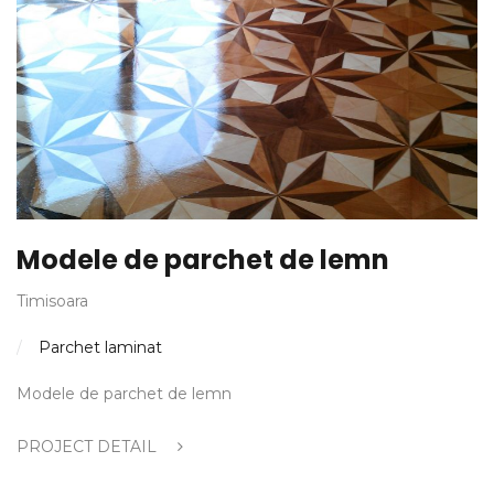
Modele de parchet de lemn
Timisoara
Parchet laminat
Modele de parchet de lemn
PROJECT DETAIL