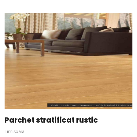
Parchet stratificat rustic
Timisoara