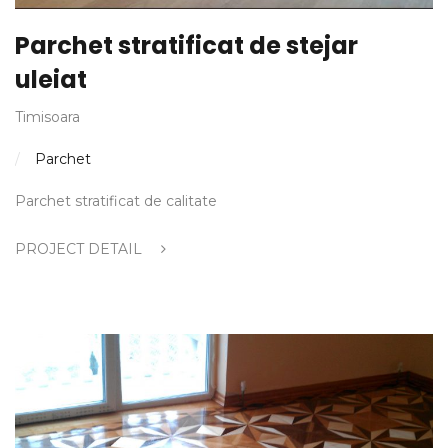
Parchet stratificat de stejar
uleiat
Timisoara
Parchet
Parchet stratificat de calitate
PROJECT DETAIL