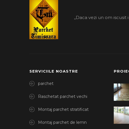
,,Daca vezi un om iscusit 
SERVICIILE NOASTRE
PROIE
parchet
Raschetat parchet vechi
Montaj parchet stratificat
Montaj parchet de lemn