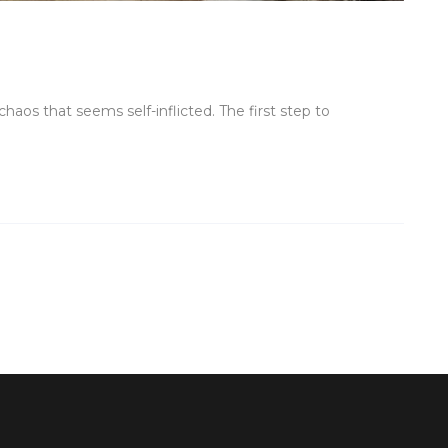
haos that seems self-inflicted. The first step to