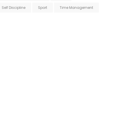
Self Discipline
Sport
Time Management